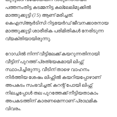
പത്തനംതിട്ട കടമ്മനിട്ട കല്ലേലിമുക്കിൽ
മാത്തുക്കുട്ടി (75) ആണ് മരിച്ചത്.
കെഎസ്ആർടിസി റിട്ടയേർഡ് ജീവനക്കാരനായ
മാത്തുക്കുട്ടി ശാരീരിക പരിമിതികൾ നേരിടുന്ന
വ്യക്തിയായിരുന്നു.
റോഡിൽ നിന്ന് വീട്ടിലേക്ക് കയറുന്നതിനായി
വീട്ടിന് പുറത്ത് പ്രത്യേകമായി ലിഫ്റ്റ്
സ്ഥാപിച്ചിരുന്നു. വീടിന് താഴെ വാഹനം
നിർത്തിയ ശേഷം ലിഫ്റ്റിൽ കയറിയപ്പോഴാണ്
അപകടം സംഭവിച്ചത്. കറന്റ് പോയി ലിഫ്റ്റ്
നിലച്ചപ്പോൾ തല പുറത്തേക്ക് നീട്ടിയതാകാം
അപകടത്തിന് കാരണമെന്നാണ് പ്രാഥമിക
വിവരം.