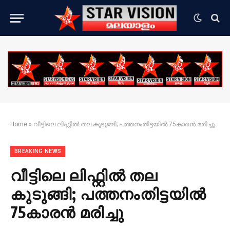
Home
»
വീട്ടിലെ ലിഫ്റ്റില്‍ തല കുടുങ്ങി; പത്തനംതിട്ടയില്‍ 75കാരന്‍ മരിച്ചു
BREAKING NEWS
വീട്ടിലെ ലിഫ്റ്റില്‍ തല
കുടുങ്ങി; പത്തനംതിട്ടയില്‍
75കാരന്‍ മരിച്ചു