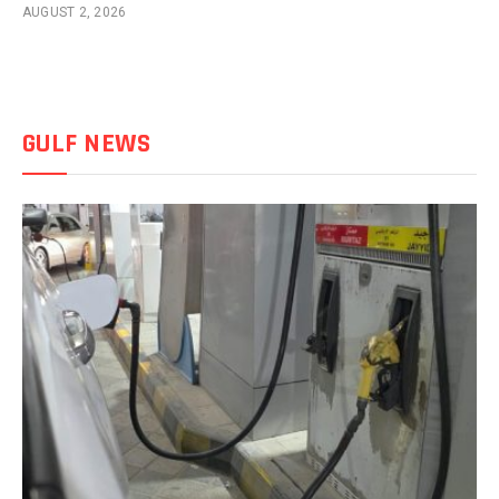
AUGUST 2, 2026
GULF NEWS