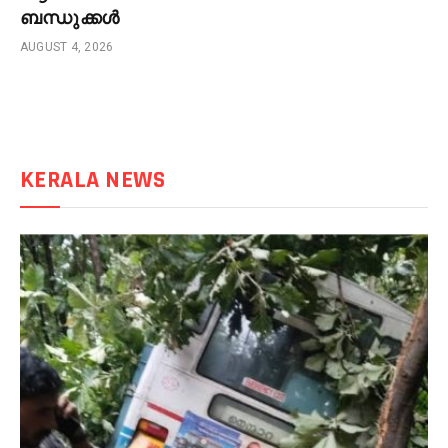
ബന്ധുക്കൾ
AUGUST 4, 2026
KERALA NEWS