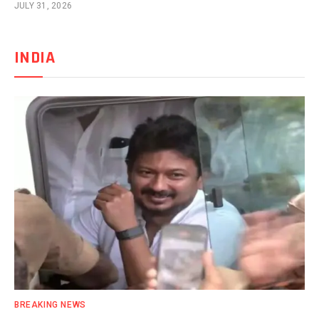
JULY 31, 2026
INDIA
BREAKING NEWS