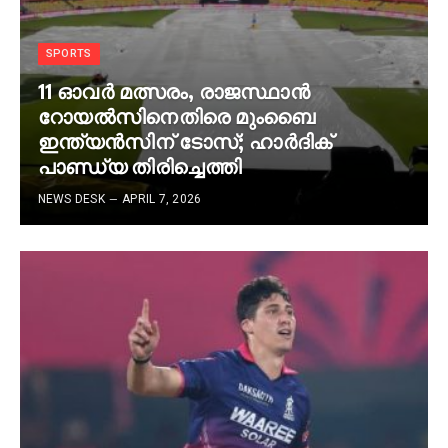
SPORTS
11 ഓവര്‍ മത്സരം, രാജസ്ഥാന്‍
റോയല്‍സിനെതിരെ മുംബൈ
ഇന്ത്യന്‍സിന് ടോസ്; ഹാര്‍ദിക്
പാണ്ഡ്യ തിരിച്ചെത്തി
NEWS DESK
APRIL 7, 2026