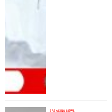
BREAKING NEWS