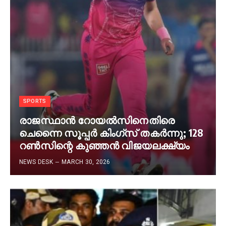
SPORTS
രാജസ്ഥാന്‍ റോയല്‍സിനെതിരെ
ചെന്നൈ സൂപ്പര്‍ കിംഗ്‌സ് തകര്‍ന്നു; 128
റണ്‍സിന്റെ കുഞ്ഞന്‍ വിജയലക്ഷ്യം
NEWS DESK
MARCH 30, 2026