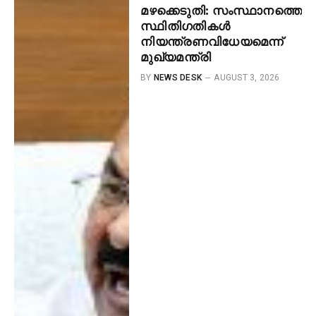
മഴക്കെടുതി: സംസ്ഥാനത്തെ
സ്ഥിതിഗതികൾ
നിയന്ത്രണവിധേയമെന്ന്
മുഖ്യമന്ത്രി
BY
NEWS DESK
AUGUST 3, 2026