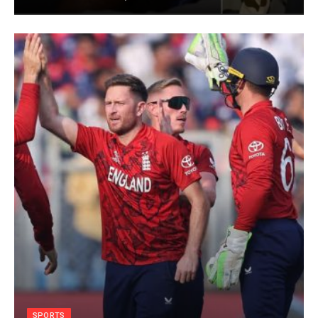
SPORTS