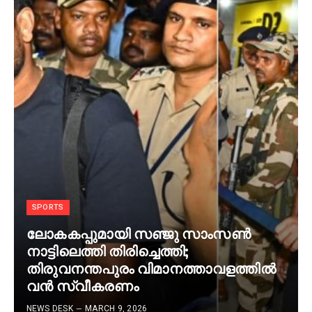
SPORTS
ലോകകപ്പുമായി സഞ്ജു സാംസണ്‍
നാട്ടിലെത്തി തിരിച്ചെത്തി;
തിരുവനന്തപുരം വിമാനത്താവളത്തില്‍
വന്‍ സ്വീകരണം
NEWS DESK
MARCH 9, 2026