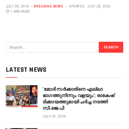
JULY 28, 2026
BREAKING NEWS
UPDATED:
JULY 28, 2026
1 MIN READ
LATEST NEWS
‘മോദി സർക്കാരിനെ എല്ലാ
ഭാഗത്തുനിന്നും വളയും’; രാകേഷ്
ടിക്കായത്തുമായി ചർച്ച നടത്തി
സി.ജെ.പി
JULY 29, 2026