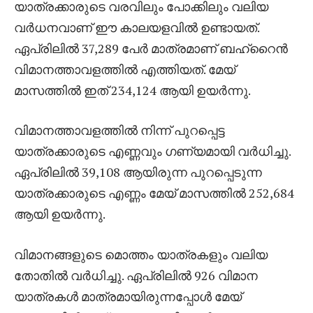
യാത്രക്കാരുടെ വരവിലും പോക്കിലും വലിയ
വർധനവാണ് ഈ കാലയളവിൽ ഉണ്ടായത്.
ഏപ്രിലിൽ 37,289 പേർ മാത്രമാണ് ബഹ്‌റൈൻ
വിമാനത്താവളത്തിൽ എത്തിയത്. മേയ്
മാസത്തിൽ ഇത് 234,124 ആയി ഉയർന്നു.
വിമാനത്താവളത്തിൽ നിന്ന് പുറപ്പെട്ട
യാത്രക്കാരുടെ എണ്ണവും ഗണ്യമായി വർധിച്ചു.
ഏപ്രിലിൽ 39,108 ആയിരുന്ന പുറപ്പെടുന്ന
യാത്രക്കാരുടെ എണ്ണം മേയ് മാസത്തിൽ 252,684
ആയി ഉയർന്നു.
വിമാനങ്ങളുടെ മൊത്തം യാത്രകളും വലിയ
തോതിൽ വർധിച്ചു. ഏപ്രിലിൽ 926 വിമാന
യാത്രകൾ മാത്രമായിരുന്നപ്പോൾ മേയ്