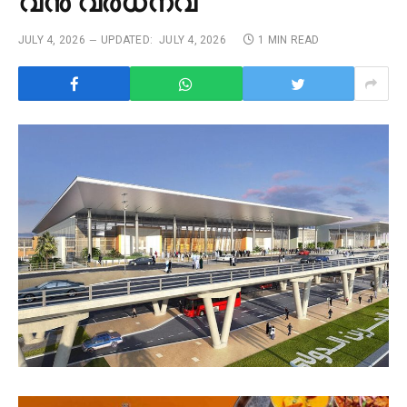
വൻ വർധനവ്
JULY 4, 2026
UPDATED:
JULY 4, 2026
1 MIN READ