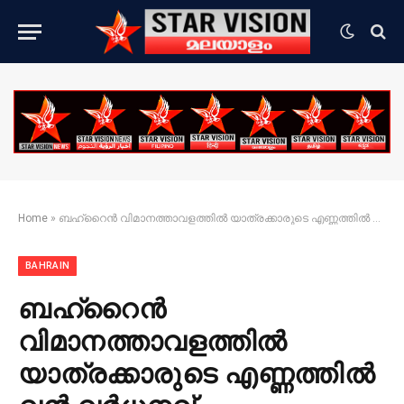
Home
»
ബഹ്‌റൈൻ വിമാനത്താവളത്തിൽ യാത്രക്കാരുടെ എണ്ണത്തിൽ വൻ വർധനവ്
BAHRAIN
ബഹ്‌റൈൻ
വിമാനത്താവളത്തിൽ
യാത്രക്കാരുടെ എണ്ണത്തിൽ