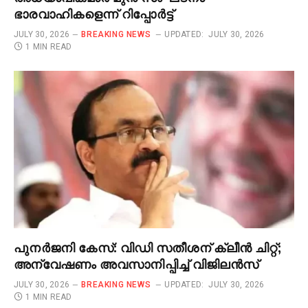
ഭാരവാഹികളെന്ന് റിപ്പോർട്ട്
JULY 30, 2026
BREAKING NEWS
UPDATED:
JULY 30, 2026
1 MIN READ
പുനർജനി കേസ്: വിഡി സതീശന് ക്ലീൻ ചിറ്റ്;
അന്വേഷണം അവസാനിപ്പിച്ച് വിജിലൻസ്
JULY 30, 2026
BREAKING NEWS
UPDATED:
JULY 30, 2026
1 MIN READ