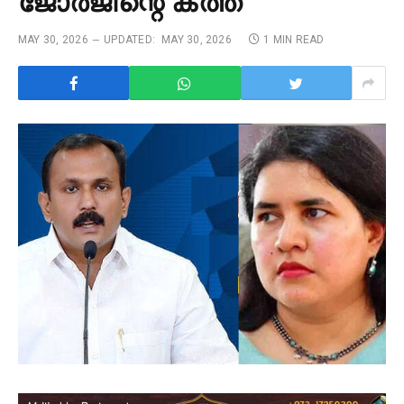
ജോർജിന്റെ കത്ത്
MAY 30, 2026
UPDATED:
MAY 30, 2026
1 MIN READ