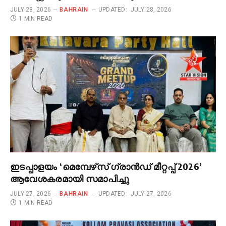
JULY 28, 2026
BAHRAIN
UPDATED:
JULY 28, 2026
1 MIN READ
ഇടപ്പാളയം ‘മെമ്പേഴ്‌സ് ഗ്രാൻഡ് മീറ്റപ്പ് 2026’
ആവേശകരമായി സമാപിച്ചു
JULY 27, 2026
BAHRAIN
UPDATED:
JULY 27, 2026
1 MIN READ