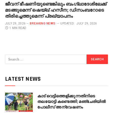
ജീവന് ഭീഷണിയുണ്ടെങ്കിലും ബംഗ്ലാദേശിലേക്ക്
മടങ്ങുമെന്ന് ഷെയ്ഖ് ഹസീന; ഡിസംബറോടെ
തിരിച്ചെത്തുമെന്ന് പ്രഖ്യാപനം
JULY 29, 2026
BREAKING NEWS
UPDATED:
JULY 29, 2026
1 MIN READ
LATEST NEWS
കാട് വെട്ടിത്തെളിക്കുന്നതിനിടെ
തലയോട്ടി കണ്ടെത്തി; മഞ്ചേരിയിൽ
പോലീസ് അന്വേഷണം