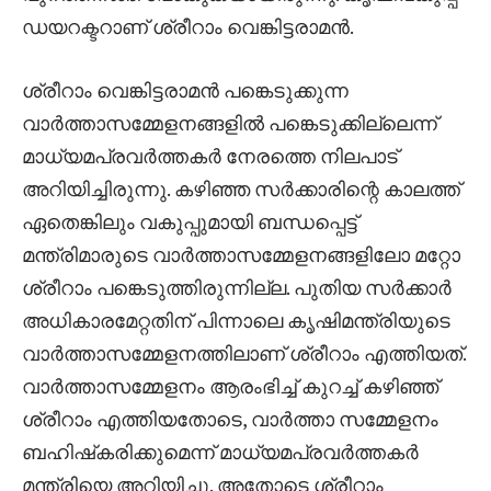
ഡയറക്ടറാണ് ശ്രീറാം വെങ്കിട്ടരാമന്‍.
ശ്രീറാം വെങ്കിട്ടരാമന്‍ പങ്കെടുക്കുന്ന
വാര്‍ത്താസമ്മേളനങ്ങളില്‍ പങ്കെടുക്കില്ലെന്ന്
മാധ്യമപ്രവര്‍ത്തകര്‍ നേരത്തെ നിലപാട്
അറിയിച്ചിരുന്നു. കഴിഞ്ഞ സര്‍ക്കാരിന്റെ കാലത്ത്
ഏതെങ്കിലും വകുപ്പുമായി ബന്ധപ്പെട്ട്
മന്ത്രിമാരുടെ വാര്‍ത്താസമ്മേളനങ്ങളിലോ മറ്റോ
ശ്രീറാം പങ്കെടുത്തിരുന്നില്ല. പുതിയ സര്‍ക്കാര്‍
അധികാരമേറ്റതിന് പിന്നാലെ കൃഷിമന്ത്രിയുടെ
വാര്‍ത്താസമ്മേളനത്തിലാണ് ശ്രീറാം എത്തിയത്.
വാര്‍ത്താസമ്മേളനം ആരംഭിച്ച് കുറച്ച് കഴിഞ്ഞ്
ശ്രീറാം എത്തിയതോടെ, വാര്‍ത്താ സമ്മേളനം
ബഹിഷ്‌കരിക്കുമെന്ന് മാധ്യമപ്രവര്‍ത്തകര്‍
മന്ത്രിയെ അറിയിച്ചു. അതോടെ ശ്രീറാം