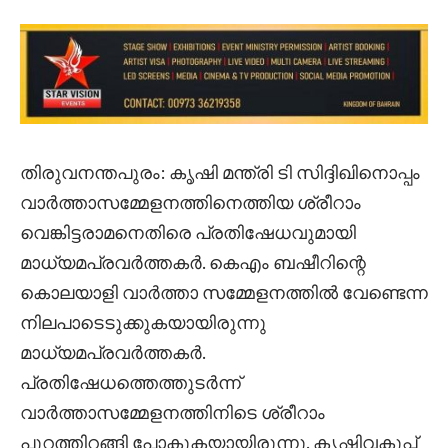
തിരുവനന്തപുരം: കൃഷി മന്ത്രി ടി സിദ്ദിഖിനൊപ്പം
വാര്‍ത്താസമ്മേളനത്തിനെത്തിയ ശ്രീറാം
വെങ്കിട്ടരാമനെതിരെ പ്രതിഷേധവുമായി
മാധ്യമപ്രവര്‍ത്തകര്‍. കെഎം ബഷീറിന്റെ
കൊലയാളി വാര്‍ത്താ സമ്മേളനത്തില്‍ വേണ്ടെന്ന
നിലപാടെടുക്കുകയായിരുന്നു
മാധ്യമപ്രവര്‍ത്തകര്‍.
പ്രതിഷേധത്തെത്തുടര്‍ന്ന്
വാര്‍ത്താസമ്മേളനത്തിനിടെ ശ്രീറാം
പുറത്തിറങ്ങി പോകുകയായിരുന്നു. കൃഷിവകുപ്പ്