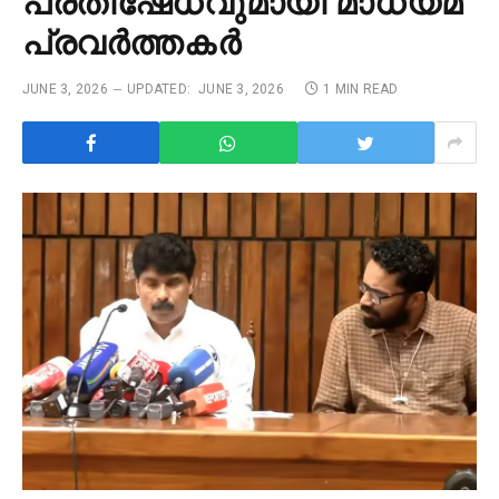
പ്രതിഷേധവുമായി മാധ്യമ
പ്രവര്‍ത്തകര്‍
JUNE 3, 2026
UPDATED:
JUNE 3, 2026
1 MIN READ