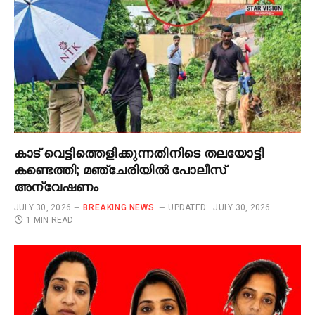
കാട് വെട്ടിത്തെളിക്കുന്നതിനിടെ തലയോട്ടി
കണ്ടെത്തി; മഞ്ചേരിയിൽ പോലീസ്
അന്വേഷണം
JULY 30, 2026
BREAKING NEWS
UPDATED:
JULY 30, 2026
1 MIN READ